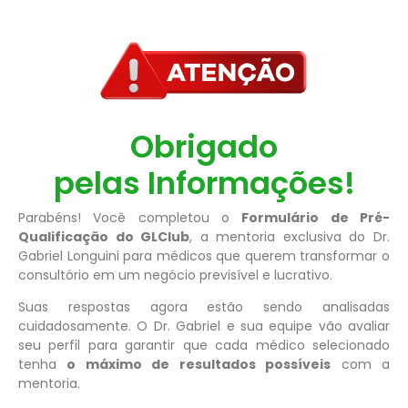
Obrigado
pelas Informações!
Parabéns! Você completou o
Formulário de Pré-
Qualificação do GLClub
, a mentoria exclusiva do Dr.
Gabriel Longuini para médicos que querem transformar o
consultório em um negócio previsível e lucrativo.
Suas respostas agora estão sendo analisadas
cuidadosamente. O Dr. Gabriel e sua equipe vão avaliar
seu perfil para garantir que cada médico selecionado
tenha
o máximo de resultados possíveis
com a
mentoria.