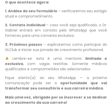
O que acontece agora:
1. Análise do seu formulário
– verificaremos seu estágio
atual e comprometimento.
2. Contato individual
– caso você seja qualificado, o Dr.
Gabriel entrará em contato pelo WhatsApp que você
forneceu para uma conversa exclusiva.
3. Próximos passos
– explicaremos como participar do
GLClub e iniciar sua jornada de crescimento profissional.
Lembre-se: esta é uma mentoria
limitada e
exclusiva
, com vagas restritas. Somente médicos
qualificados e comprometidos são selecionados.
Fique atento(a) ao seu WhatsApp — a próxima
comunicação pode ser a
oportunidade que vai
transformar seu consultório e sua carreira médica
.
Mais uma vez, obrigado por se inscrever e se dedicar
ao crescimento da sua carreira!